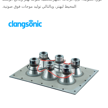
المحيط ليهتز، وبالتالي توليد موجات فوق صوتية.