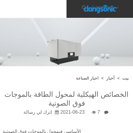
Language
بيت
>
أخبار
>
اخبار الصناعة
الخصائص الهيكلية لمحول الطاقة بالموجات
فوق الصوتية
7
2021-06-23
اترك لي رسالة
الأساسي في
محول بالموجات فوق الصوتية