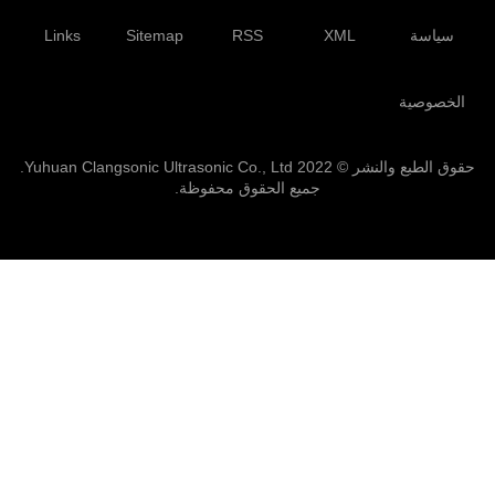
سياسة
XML
RSS
Sitemap
Links
الخصوصية
حقوق الطبع والنشر © 2022 Yuhuan Clangsonic Ultrasonic Co., Ltd.
جميع الحقوق محفوظة.