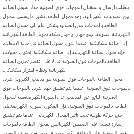
يتطلب إرسال واستقبال الموجات فوق الصوتية جهاز تحويل الطاقة
بين الصوتيات الكهربائية، وهو محول الطاقة. يشير ما يسمى بمحول
الطاقة بالموجات فوق الصوتية بشكل عام إلى محول الطاقة
الكهربائية الصوتية، وهو جهاز أو جهاز يمكنه تحويل الطاقة الكهربائية
إلى طاقة ميكانيكية. عندما يكون محول الطاقة في حالة الانبعاث،
فإنه يحول الطاقة الكهربائية إلى طاقة ميكانيكية. تحتوي محولات
الطاقة بالموجات فوق الصوتية عادةً على عنصر تخزين الطاقة
الكهربائية ونظام اهتزاز ميكانيكي.
محول الطاقة بالموجات فوق الصوتية هو مذبذب إلكتروني بتردد
بالموجات فوق الصوتية. عندما يتم تطبيق جهد التردد بالموجات فوق
الصوتية الناتج عن المذبذب على البلورة الكهرضغطية لمحول
الطاقة بالموجات فوق الصوتية، فإن المكون البلوري الكهرضغطي
ينتج حركة طولية تحت تأثير المجال الكهربائي. عندما يتم تطبيق
إشارة نبضية على القطبين الكهربائيين لمحول الطاقة بالموجات
فوق الصوتية، فإن الرقاقة الكهرضغطية سوف تهتز وتدفع الوسط