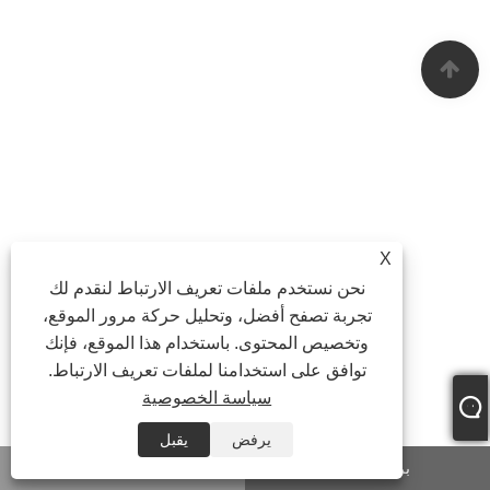
X
نحن نستخدم ملفات تعريف الارتباط لنقدم لك
تجربة تصفح أفضل، وتحليل حركة مرور الموقع،
وتخصيص المحتوى. باستخدام هذا الموقع، فإنك
توافق على استخدامنا لملفات تعريف الارتباط.
سياسة الخصوصية
يرفض
يقبل
بريد إلكتروني
واتس اب