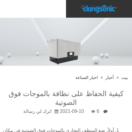
Language
بيت
>
أخبار
>
اخبار الصناعة
كيفية الحفاظ على نظافة بالموجات فوق
الصوتية
6
2021-09-10
اترك لي رسالة
1. أولاً، ضع المنظف التجاري بالموجات فوق الصوتية في مكان