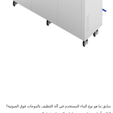
سابق:
ما هو نوع الماء المستخدم في آلة التنظيف بالموجات فوق الصوتية؟