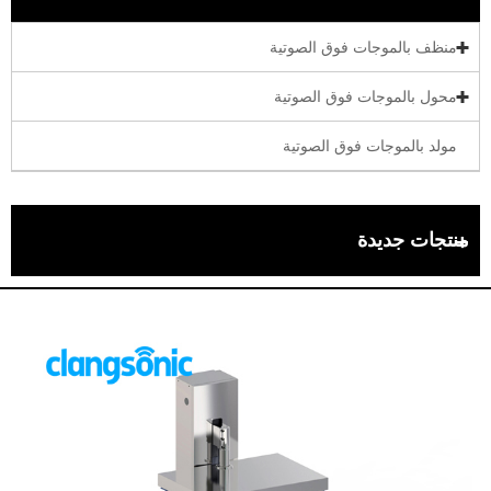
منظف ​​بالموجات فوق الصوتية
محول بالموجات فوق الصوتية
مولد بالموجات فوق الصوتية
منتجات جديدة