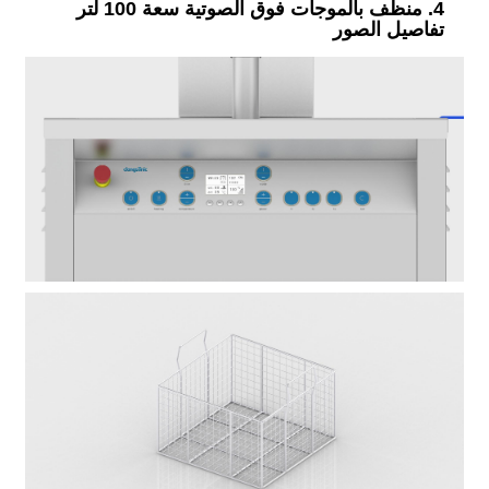
4. منظف بالموجات فوق الصوتية سعة 100 لتر
تفاصيل الصور