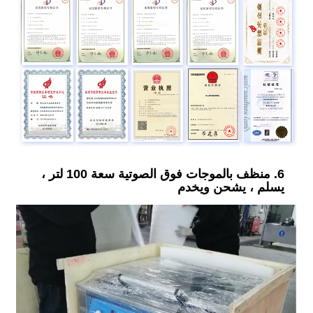
6. منظف بالموجات فوق الصوتية سعة 100 لتر ،
يسلم ، يشحن ويخدم