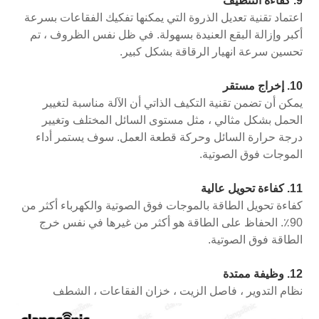
9. كفاءة التنظيف
اعتماد تقنية تعديل الذروة التي يمكنها تفكيك الفقاعات بسرعة
أكبر وإزالة البقع العنيدة بسهولة. في ظل نفس الظروف ، تم
تحسين سرعة انهيار الرقاقة بشكل كبير.
10. إخراج مستقر
يمكن أن تضمن تقنية التكيف الذاتي أن الآلة مناسبة لتغيير
الحمل بشكل مثالي ، مثل مستوى السائل المختلف وتغيير
درجة حرارة السائل وحركة قطعة العمل. سوف يستمر أداء
الموجات فوق الصوتية.
11. كفاءة تحويل عالية
كفاءة تحويل الطاقة بالموجات فوق الصوتية والكهرباء أكثر من
90٪. الحفاظ على الطاقة هو أكثر من غيرها في نفس خرج
الطاقة فوق الصوتية.
12. وظيفة ممتدة
نظام التدوير ، فاصل الزيت ، خزان الفقاعات ، الشطف