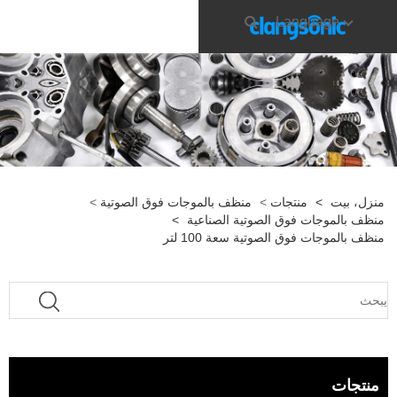
Language
منزل، بيت
>
منتجات
>
منظف ​​بالموجات فوق الصوتية
>
منظف ​​بالموجات فوق الصوتية الصناعية
>
منظف ​​بالموجات فوق الصوتية سعة 100 لتر
منتجات