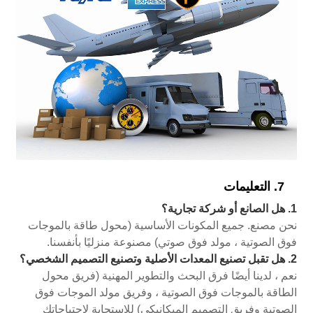
7. التعليمات
1. هل الصانع أو شركة تجارية؟
نحن مصنع. جميع المكونات الأساسية (محول طاقة بالموجات
فوق الصوتية ، مولد فوق صوتي) مصنوعة منزليًا بأنفسنا.
2. هل تقبل تصنيع المعدات الأصلية وتصنيع التصميم الشخصي؟
نعم ، لدينا أيضًا فرق البحث والتطوير المهنية (فريق محول
الطاقة بالموجات فوق الصوتية ، وفريق مولد الموجات فوق
الصوتية وفريق التصميم الميكانيكي) للاستجابة لاحتياجاتك