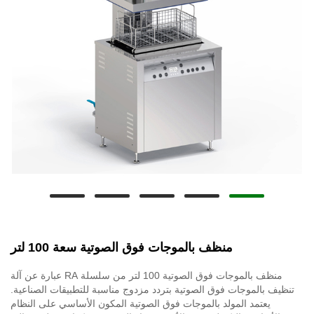
منظف ​​بالموجات فوق الصوتية سعة 100 لتر
منظف ​​بالموجات فوق الصوتية 100 لتر من سلسلة RA عبارة عن آلة
تنظيف بالموجات فوق الصوتية بتردد مزدوج مناسبة للتطبيقات الصناعية.
يعتمد المولد بالموجات فوق الصوتية المكون الأساسي على النظام