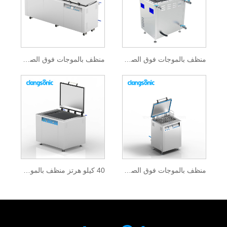
منظف ​​بالموجات فوق الصوتية للمحرك
منظف ​​بالموجات فوق الصوتية كبير
منظف ​​بالموجات فوق الصوتية بتردد مزدوج
40 كيلو هرتز منظف بالموجات فوق الصوتية