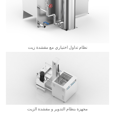
نظام تداول اختياري مع مقشدة زيت
مجهزة بنظام التدوير و مقشدة الزيت