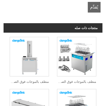
منتجات ذات صله
منظف ​​بالموجات فوق الصوتية كتلة المحرك
منظف ​​بالموجات فوق الصوتية الصناعية