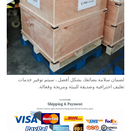
لضمان سلامة بضائعك بشكل أفضل ، سيتم توفير خدمات
تغليف احترافية وصديقة للبيئة ومريحة وفعالة.