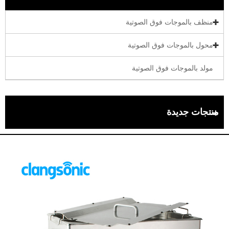
منظف ​​بالموجات فوق الصوتية
محول بالموجات فوق الصوتية
مولد بالموجات فوق الصوتية
منتجات جديدة