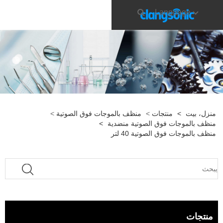
Language
منزل، بيت
>
منتجات
>
منظف ​​بالموجات فوق الصوتية
>
منظف ​​بالموجات فوق الصوتية منضدية
>
منظف ​​بالموجات فوق الصوتية 40 لتر
منتجات