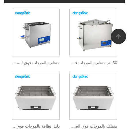
30 لتر منظف بالموجات فوق الصوتية
منظف ​​بالموجات فوق الصوتية الرقمية
منظف ​​بالموجات فوق الصوتية للمختبر
دليل نظافة بالموجات فوق الصوتية