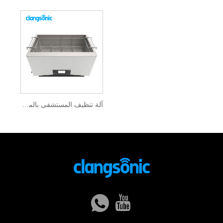
آلة تنظيف المستشفى بالموجات فوق الصوتية