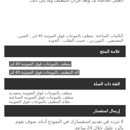
العمل الخاصة بك وبُعد خزان التنظيف وما إلى ذلك.
الكلمات الساخنة: منظف ​​بالموجات فوق الصوتية 40 لتر ، الصين ،
المصنعين ، الموردين ، حسب الطلب ، الجودة
علامة المنتج
منظف ​​بالموجات فوق الصوتية 40 لتر
آلة التنظيف بالموجات فوق الصوتية 40 لتر
الفئة ذات الصلة
منظف ​​بالموجات فوق الصوتية منضدية
منظف ​​بالموجات فوق الصوتية الصناعية
نظام التنظيف بالموجات فوق الصوتية
إرسال استفسار
لا تتردد في تقديم استفسارك في النموذج أدناه. سوف نقوم
بالرد عليك خلال 24 ساعة.