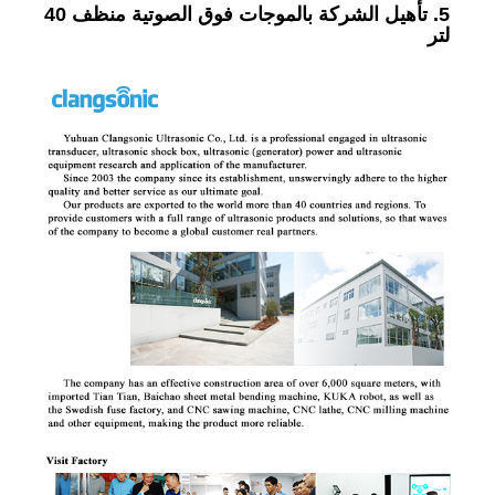
5. تأهيل الشركة بالموجات فوق الصوتية منظف 40
لتر