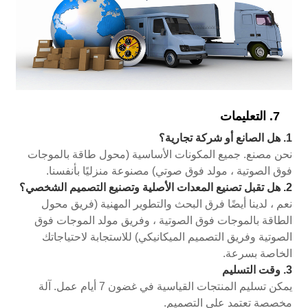
7. التعليمات
1. هل الصانع أو شركة تجارية؟
نحن مصنع. جميع المكونات الأساسية (محول طاقة بالموجات
فوق الصوتية ، مولد فوق صوتي) مصنوعة منزليًا بأنفسنا.
2. هل تقبل تصنيع المعدات الأصلية وتصنيع التصميم الشخصي؟
نعم ، لدينا أيضًا فرق البحث والتطوير المهنية (فريق محول
الطاقة بالموجات فوق الصوتية ، وفريق مولد الموجات فوق
الصوتية وفريق التصميم الميكانيكي) للاستجابة لاحتياجاتك
الخاصة بسرعة.
3. وقت التسليم
يمكن تسليم المنتجات القياسية في غضون 7 أيام عمل. آلة
مخصصة تعتمد على التصميم.