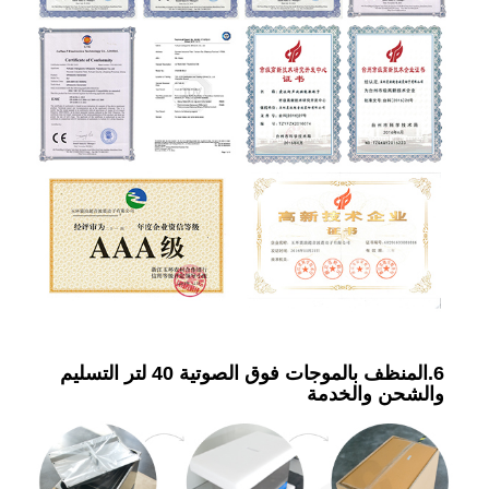
6.المنظف بالموجات فوق الصوتية 40 لتر التسليم
والشحن والخدمة