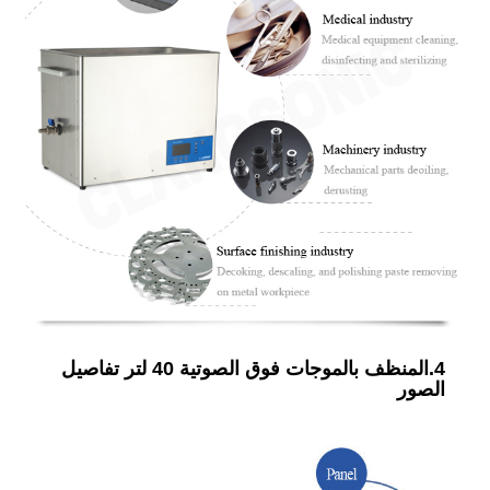
4.المنظف بالموجات فوق الصوتية 40 لتر تفاصيل
الصور