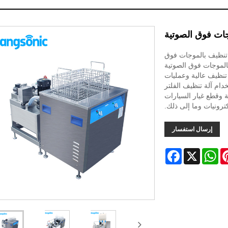
ات فوق الصوتية
موجات فوق الصوتية سلسلة R هي آلة تنظيف بالموجات فوق
بالموجات فوق الصوتية
ي تتميز بكفاءة تنظيف عالية وعمليات
دام آلة تنظيف الفلتر
 وقطع غيار السيارات
ترونيات وما إلى ذلك.
إرسال استفسار
Facebook
WhatsApp
X
Pinter