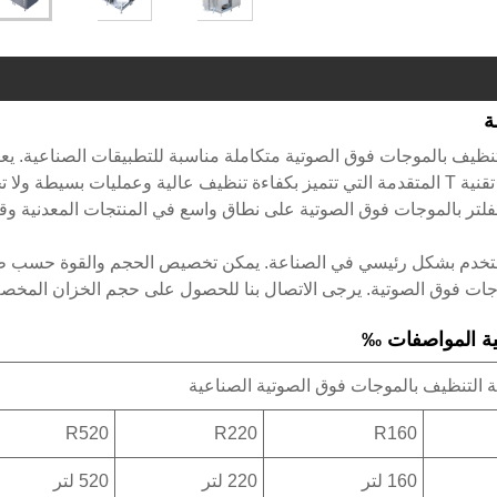
لتر بالموجات فوق الصوتية سلسلة R هي آلة تنظيف بالموجات فوق الصوتية متكاملة مناسبة للتطبيقات الصناعية. ي
المولد بالموجات فوق الصوتية المكون الأساسي على منصة تقنية T المتقدمة التي تتميز بكفاءة تنظيف عالية وعمليات بسيطة ول
لفلتر بالموجات فوق الصوتية على نطاق واسع في المنتجات المعدنية و
ة التنظيف بالموجات فوق الصوتية الصناعية
R520
R220
R160
160 لتر
220 لتر
520 لتر