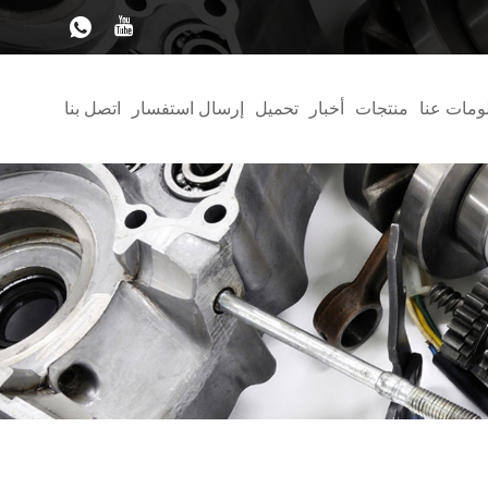
ومات عنا
منتجات
أخبار
تحميل
إرسال استفسار
اتصل بنا