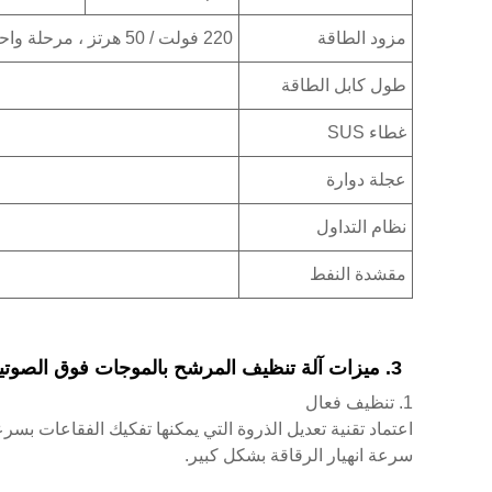
مزود الطاقة
220 فولت / 50 هرتز ، مرحلة واحدة
طول كابل الطاقة
غطاء SUS
عجلة دوارة
نظام التداول
مقشدة النفط
3. ميزات آلة تنظيف المرشح بالموجات فوق الصوتية والتطبيق
1. تنظيف فعال
اعتماد تقنية تعديل الذروة التي يمكنها تفكيك الفقاعات بس
سرعة انهيار الرقاقة بشكل كبير.