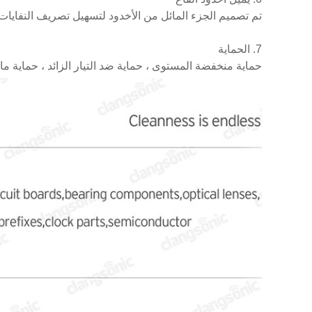
تم تصميم الجزء المائل من الأخدود لتسهيل تصريف النفايات 
7. الحماية
حماية منخفضة المستوى ، حماية ضد التيار الزائد ، حماية ما