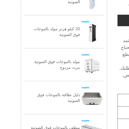
الصوتية
20 كيلو هرتز مولد بالموجات
فوق الصوتية
عتمد
ا تحتاج
قطع
مولد بالموجات فوق الصوتية
بتردد مزدوج
دليل نظافة بالموجات فوق
الصوتية
منظف ​​بالموجات فوق الصوتية