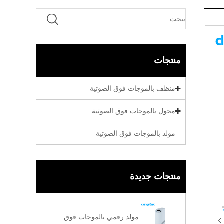
منتجات
منظف ​​بالموجات فوق الصوتية
محول بالموجات فوق الصوتية
مولد بالموجات فوق الصوتية
منتجات جديدة
مولد رقمي بالموجات فوق