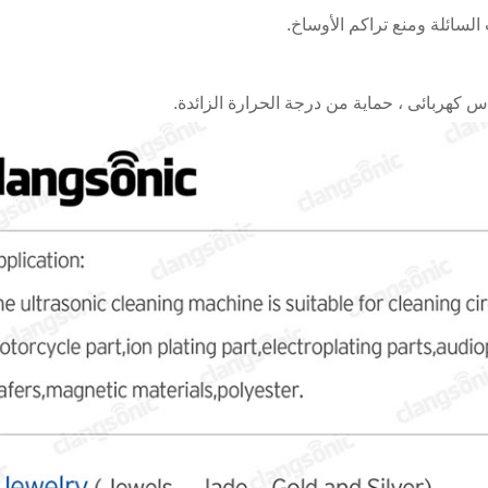
السائلة ومنع تراكم الأوساخ.
س كهربائى ، حماية من درجة الحرارة الزائدة.